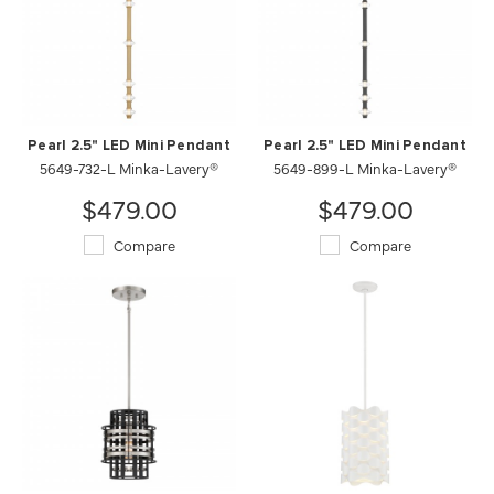
Pearl 2.5" LED Mini Pendant
Pearl 2.5" LED Mini Pendant
5649-732-L Minka-Lavery®
5649-899-L Minka-Lavery®
$479.00
$479.00
Compare
Compare