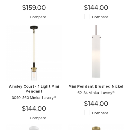
$159.00
$144.00
Compare
Compare
Ainsley Court - 1 Light Mini
Mini Pendant Brushed Nickel
Pendant
62-84 Minka-Lavery®
3040-560 Minka-Lavery®
$144.00
$144.00
Compare
Compare