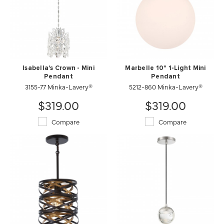
Isabella's Crown - Mini
Marbelle 10" 1-Light Mini
Pendant
Pendant
3155-77 Minka-Lavery®
5212-860 Minka-Lavery®
$319.00
$319.00
Compare
Compare