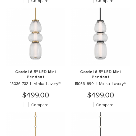
Compare
Compare
Cordel 6.5" LED Mini
Cordel 6.5" LED Mini
Pendant
Pendant
15036-732-L Minka-Lavery®
15036-899-L Minka-Lavery®
$499.00
$499.00
Compare
Compare