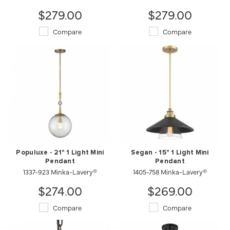
$279.00
$279.00
Compare
Compare
Populuxe - 21" 1 Light Mini
Segan - 15" 1 Light Mini
Pendant
Pendant
1337-923 Minka-Lavery®
1405-758 Minka-Lavery®
$274.00
$269.00
Compare
Compare