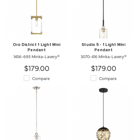
Oro District 1 Light Mini
Studio 5 - 1 Light Mini
Pendant
Pendant
1456-695 Minka-Lavery®
3070-416 Minka-Lavery®
$179.00
$179.00
Compare
Compare