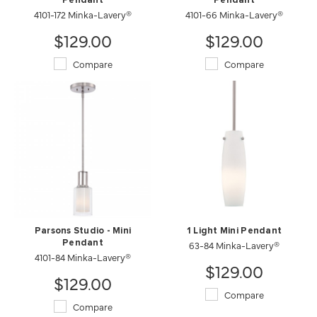
Pendant
Pendant
4101-172 Minka-Lavery®
4101-66 Minka-Lavery®
$129.00
$129.00
Compare
Compare
Parsons Studio - Mini
1 Light Mini Pendant
Pendant
63-84 Minka-Lavery®
4101-84 Minka-Lavery®
$129.00
$129.00
Compare
Compare