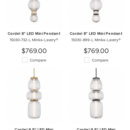
Cordel 8" LED Mini Pendant
Cordel 8" LED Mini Pendant
15030-732-L Minka-Lavery®
15030-899-L Minka-Lavery®
$769.00
$769.00
Compare
Compare
Cordel 9.5" LED Mini
Cordel 9.5" LED Mini