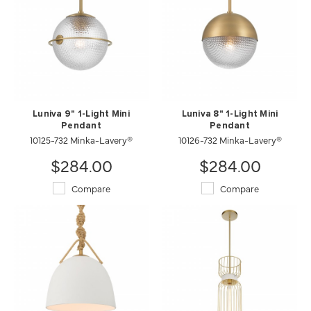
Luniva 9" 1-Light Mini
Luniva 8" 1-Light Mini
Pendant
Pendant
10125-732 Minka-Lavery®
10126-732 Minka-Lavery®
$284.00
$284.00
Compare
Compare