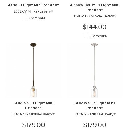
Atrio - 1 Light Mini Pendant
Ainsley Court - 1 Light Mini
2332-77 Minka-Lavery®
Pendant
3040-560 Minka-Lavery®
Compare
$144.00
Compare
Studio 5 - 1 Light Mini
Studio 5 - 1 Light Mini
Pendant
Pendant
3070-416 Minka-Lavery®
3070-613 Minka-Lavery®
$179.00
$179.00