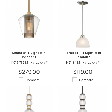
Kiruna 8" 1-Light Mini
Paradox™ - 1 Light Mini
Pendant
Pendant
14015-732 Minka-Lavery®
1421-84 Minka-Lavery®
$279.00
$119.00
Compare
Compare