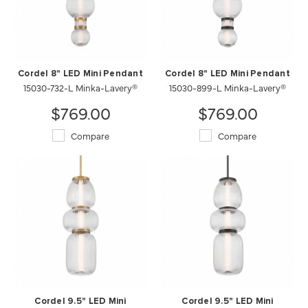
Cordel 8" LED Mini Pendant
Cordel 8" LED Mini Pendant
15030-732-L Minka-Lavery®
15030-899-L Minka-Lavery®
$769.00
$769.00
Compare
Compare
Cordel 9.5" LED Mini
Cordel 9.5" LED Mini