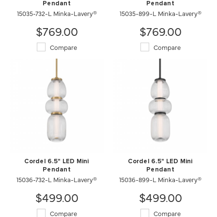
Pendant
Pendant
15035-732-L Minka-Lavery®
15035-899-L Minka-Lavery®
$769.00
$769.00
Compare
Compare
Cordel 6.5" LED Mini
Cordel 6.5" LED Mini
Pendant
Pendant
15036-732-L Minka-Lavery®
15036-899-L Minka-Lavery®
$499.00
$499.00
Compare
Compare