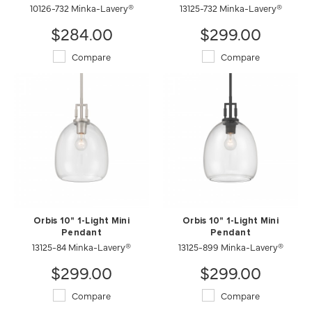
10126-732 Minka-Lavery®
13125-732 Minka-Lavery®
$284.00
$299.00
Compare
Compare
Orbis 10" 1-Light Mini
Orbis 10" 1-Light Mini
Pendant
Pendant
13125-84 Minka-Lavery®
13125-899 Minka-Lavery®
$299.00
$299.00
Compare
Compare