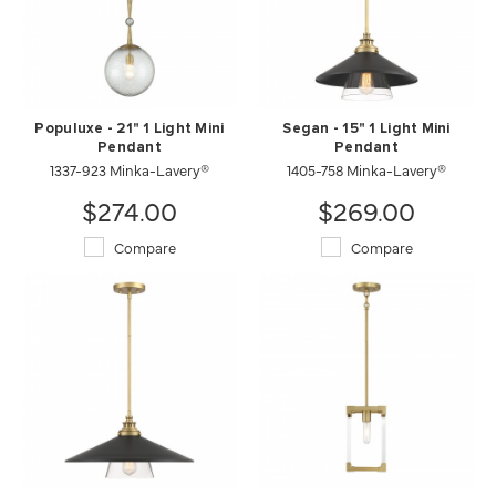
Populuxe - 21" 1 Light Mini
Segan - 15" 1 Light Mini
Pendant
Pendant
1337-923 Minka-Lavery®
1405-758 Minka-Lavery®
$274.00
$269.00
Compare
Compare