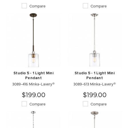
Compare
Compare
Studio 5 - 1 Light Mini
Studio 5 - 1 Light Mini
Pendant
Pendant
3089-416 Minka-Lavery®
3089-613 Minka-Lavery®
$199.00
$199.00
Compare
Compare