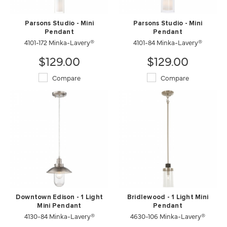
Parsons Studio - Mini
Parsons Studio - Mini
Pendant
Pendant
4101-172 Minka-Lavery®
4101-84 Minka-Lavery®
$129.00
$129.00
Compare
Compare
Downtown Edison - 1 Light
Bridlewood - 1 Light Mini
Mini Pendant
Pendant
4130-84 Minka-Lavery®
4630-106 Minka-Lavery®